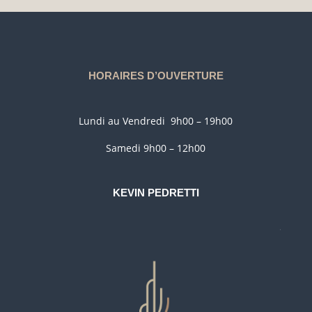
HORAIRES D’OUVERTURE
Lundi au Vendredi 9h00 – 19h00
Samedi 9h00 – 12h00
KEVIN PEDRETTI