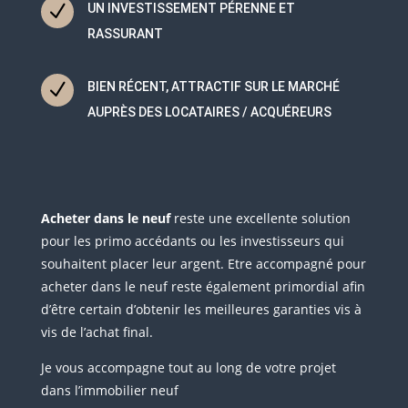
N
UN INVESTISSEMENT PÉRENNE ET
RASSURANT
N
BIEN RÉCENT, ATTRACTIF SUR LE MARCHÉ
AUPRÈS DES LOCATAIRES / ACQUÉREURS
Acheter dans le neuf
reste une excellente solution
pour les primo accédants ou les investisseurs qui
souhaitent placer leur argent. Etre accompagné pour
acheter dans le neuf reste également primordial afin
d’être certain d’obtenir les meilleures garanties vis à
vis de l’achat final.
Je vous accompagne tout au long de votre projet
dans l’immobilier neuf