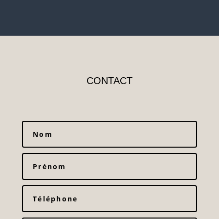
CONTACT