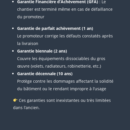
Garantie Financière d’Achèvement (GFA)
: Le
chantier est terminé même en cas de défaillance
du promoteur
Garantie de parfait achèvement (1 an)
Le promoteur corrige les défauts constatés après
la livraison
Garantie biennale (2 ans)
Couvre les équipements dissociables du gros
œuvre (volets, radiateurs, robinetterie, etc.)
Garantie décennale (10 ans)
Protège contre les dommages affectant la solidité
du bâtiment ou le rendant impropre à l’usage
Ces garanties sont inexistantes ou très limitées
dans l’ancien.