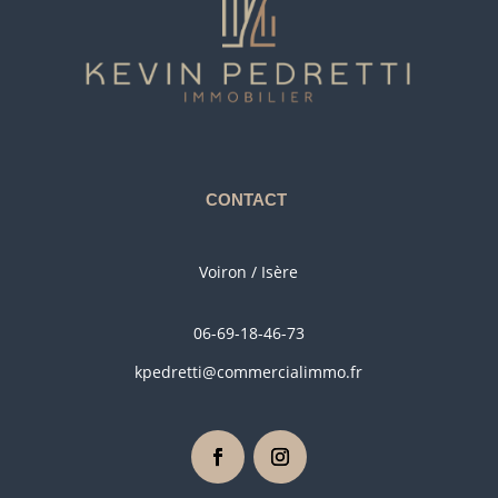
CONTACT
Voiron / Isère
06-69-18-46-73
kpedretti@commercialimmo.fr