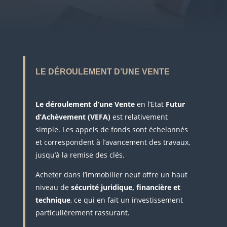
LE DÉROULEMENT D’UNE VENTE
Le déroulement d’une Vente
en l’Etat
Futur
d’Achèvement (VEFA)
est relativement
simple. Les appels de fonds sont échelonnés
et correspondent à l’avancement des travaux,
jusqu’à la remise des clés.
Acheter dans l’immobilier neuf offre un haut
niveau de
sécurité juridique, financière et
technique
, ce qui en fait un investissement
particulièrement rassurant.