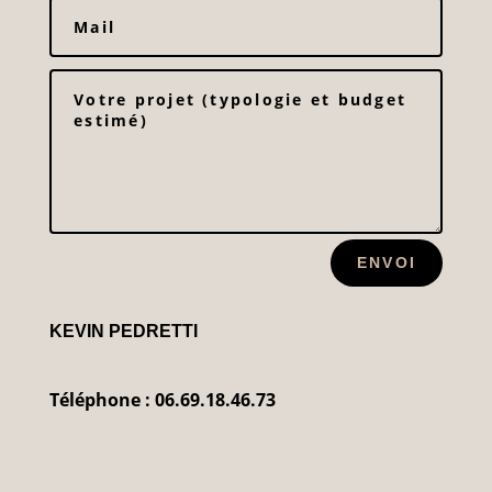
ENVOI
KEVIN PEDRETTI
Téléphone : 06.69.18.46.73