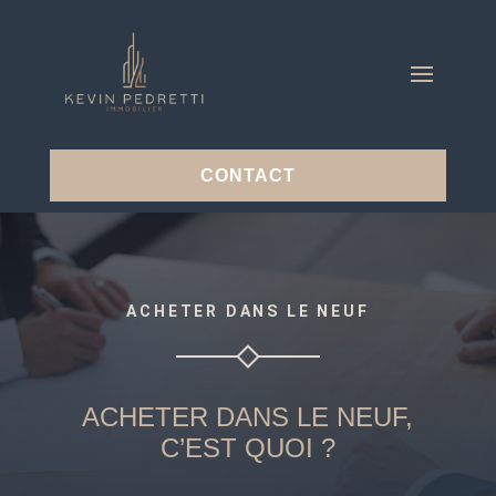
CONTACT
ACHETER DANS LE NEUF
ACHETER DANS LE NEUF,
C’EST QUOI ?